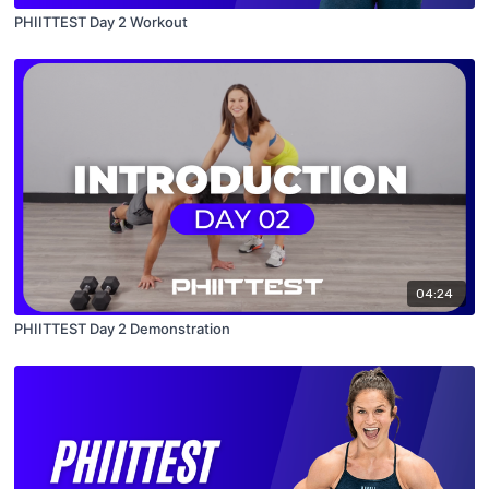
PHIITTEST Day 2 Workout
04:24
PHIITTEST Day 2 Demonstration