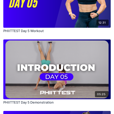
12:31
PHIITTEST Day 5 Workout
05:25
PHIITTEST Day 5 Demonstration