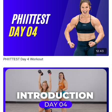
12:43
PHIITTEST Day 4 Workout