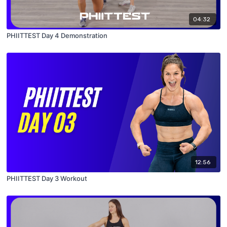
04:32
PHIITTEST Day 4 Demonstration
12:56
PHIITTEST Day 3 Workout